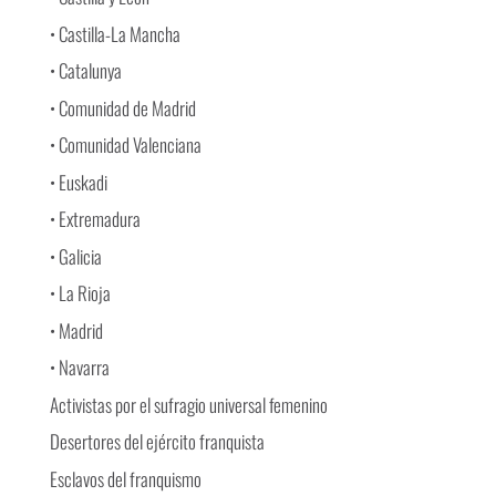
• Castilla-La Mancha
• Catalunya
• Comunidad de Madrid
• Comunidad Valenciana
• Euskadi
• Extremadura
• Galicia
• La Rioja
• Madrid
• Navarra
Activistas por el sufragio universal femenino
Desertores del ejército franquista
Esclavos del franquismo