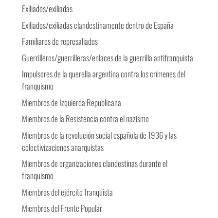
Exiliados/exiliadas
Exiliados/exiliadas clandestinamente dentro de España
Familiares de represaliados
Guerrilleros/guerrilleras/enlaces de la guerrilla antifranquista
Impulsores de la querella argentina contra los crímenes del
franquismo
Miembros de Izquierda Republicana
Miembros de la Resistencia contra el nazismo
Miembros de la revolución social española de 1936 y las
colectivizaciones anarquistas
Miembros de organizaciones clandestinas durante el
franquismo
Miembros del ejército franquista
Miembros del Frente Popular