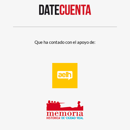
Que ha contado con el apoyo de: