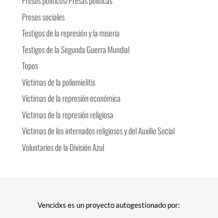
Presos políticos/Presas políticas
Presos sociales
Testigos de la represión y la miseria
Testigos de la Segunda Guerra Mundial
Topos
Víctimas de la poliomielitis
Víctimas de la represión económica
Víctimas de la represión religiosa
Víctimas de los internados religiosos y del Auxilio Social
Voluntarios de la División Azul
Vencidxs es un proyecto autogestionado por: