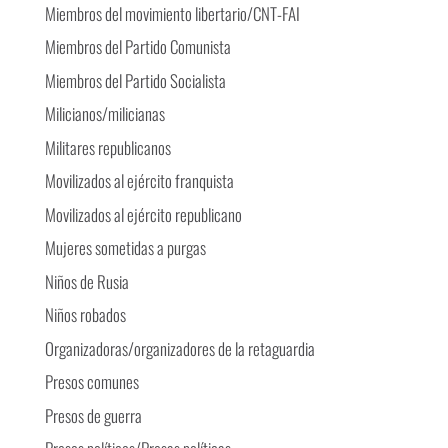
Miembros del movimiento libertario/CNT-FAI
Miembros del Partido Comunista
Miembros del Partido Socialista
Milicianos/milicianas
Militares republicanos
Movilizados al ejército franquista
Movilizados al ejército republicano
Mujeres sometidas a purgas
Niños de Rusia
Niños robados
Organizadoras/organizadores de la retaguardia
Presos comunes
Presos de guerra