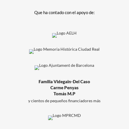
Que ha contado con el apoyo de:
Familia Videgain-Del Caso
Carme Penyas
Tomás M.P
y cientos de pequeños financiadores más