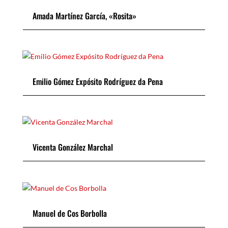
Amada Martínez García, «Rosita»
Emilio Gómez Expósito Rodríguez da Pena
Vicenta González Marchal
Manuel de Cos Borbolla