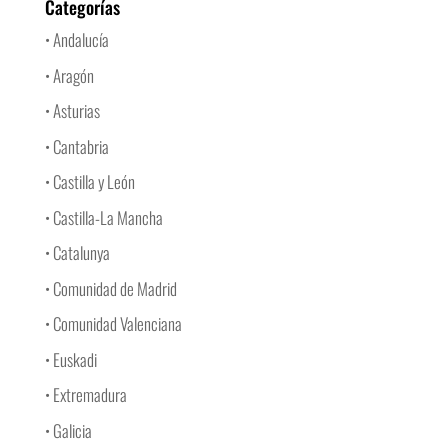
Categorías
• Andalucía
• Aragón
• Asturias
• Cantabria
• Castilla y León
• Castilla-La Mancha
• Catalunya
• Comunidad de Madrid
• Comunidad Valenciana
• Euskadi
• Extremadura
• Galicia