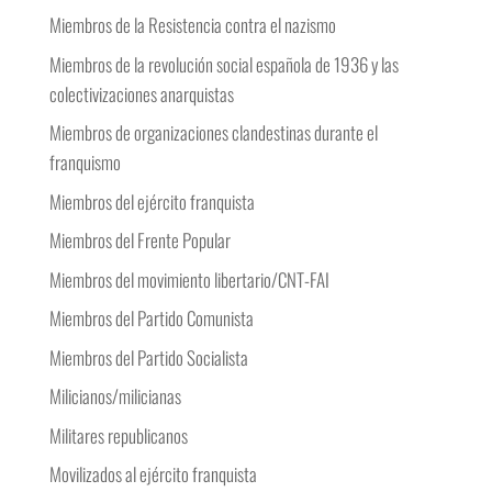
Miembros de la Resistencia contra el nazismo
Miembros de la revolución social española de 1936 y las
colectivizaciones anarquistas
Miembros de organizaciones clandestinas durante el
franquismo
Miembros del ejército franquista
Miembros del Frente Popular
Miembros del movimiento libertario/CNT-FAI
Miembros del Partido Comunista
Miembros del Partido Socialista
Milicianos/milicianas
Militares republicanos
Movilizados al ejército franquista