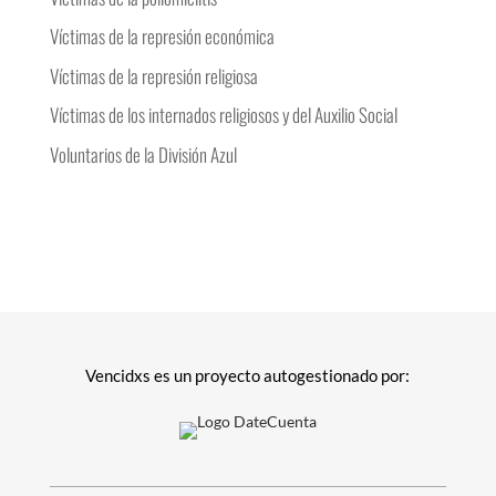
Víctimas de la represión económica
Víctimas de la represión religiosa
Víctimas de los internados religiosos y del Auxilio Social
Voluntarios de la División Azul
Vencidxs es un proyecto autogestionado por: