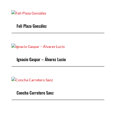
Feli Plaza González
Ignacio Gaspar – Álvarez Lucio
Concha Carretero Sanz