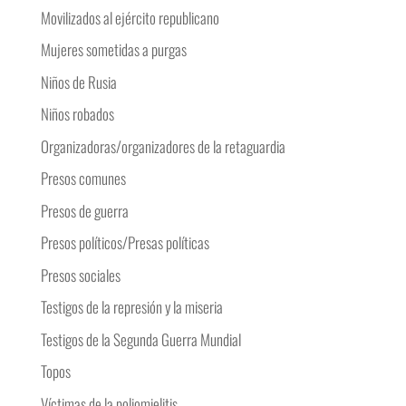
Movilizados al ejército republicano
Mujeres sometidas a purgas
Niños de Rusia
Niños robados
Organizadoras/organizadores de la retaguardia
Presos comunes
Presos de guerra
Presos políticos/Presas políticas
Presos sociales
Testigos de la represión y la miseria
Testigos de la Segunda Guerra Mundial
Topos
Víctimas de la poliomielitis