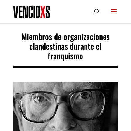
Miembros de organizaciones
clandestinas durante el
franquismo