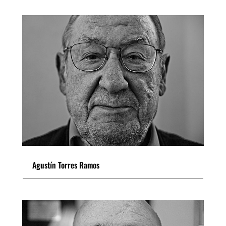
Agustín Torres Ramos