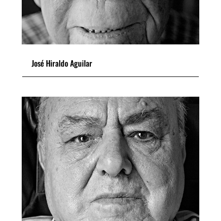
José Hiraldo Aguilar