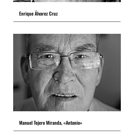
Enrique Álvarez Cruz
Manuel Tejero Miranda, «Antonio»