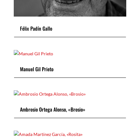
Félix Padín Gallo
Manuel Gil Prieto
Ambrosio Ortega Alonso, «Brosio»