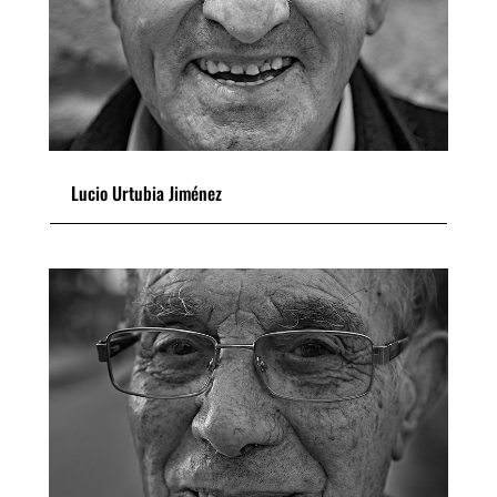
Lucio Urtubia Jiménez