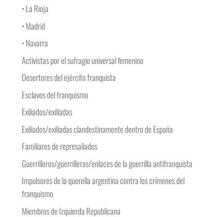
• La Rioja
• Madrid
• Navarra
Activistas por el sufragio universal femenino
Desertores del ejército franquista
Esclavos del franquismo
Exiliados/exiliadas
Exiliados/exiliadas clandestinamente dentro de España
Familiares de represaliados
Guerrilleros/guerrilleras/enlaces de la guerrilla antifranquista
Impulsores de la querella argentina contra los crímenes del
franquismo
Miembros de Izquierda Republicana