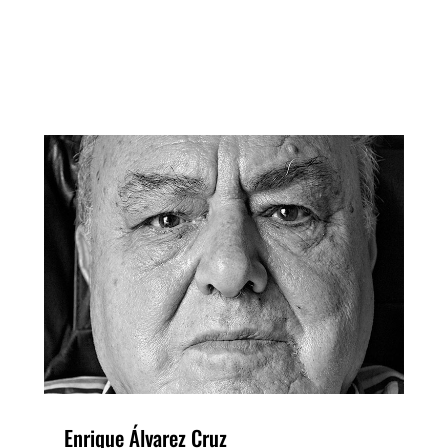
Enrique Álvarez Cruz