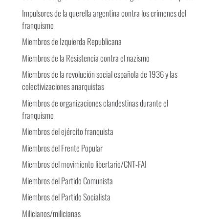
Impulsores de la querella argentina contra los crímenes del
franquismo
Miembros de Izquierda Republicana
Miembros de la Resistencia contra el nazismo
Miembros de la revolución social española de 1936 y las
colectivizaciones anarquistas
Miembros de organizaciones clandestinas durante el
franquismo
Miembros del ejército franquista
Miembros del Frente Popular
Miembros del movimiento libertario/CNT-FAI
Miembros del Partido Comunista
Miembros del Partido Socialista
Milicianos/milicianas