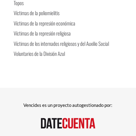
Topos
Víctimas de la poliomielitis
Víctimas de la represión económica
Víctimas de la represión religiosa
Víctimas de los internados religiosos y del Auxilio Social
Voluntarios de la División Azul
Vencidxs es un proyecto autogestionado por: