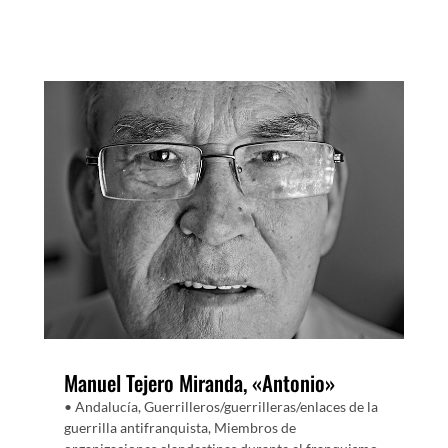
Manuel Tejero Miranda, «Antonio»
• Andalucía
,
Guerrilleros/guerrilleras/enlaces de la
guerrilla antifranquista
,
Miembros de