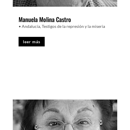
Manuela Molina Castro
• Andalucía
,
Testigos de la represión y la miseria
leer más