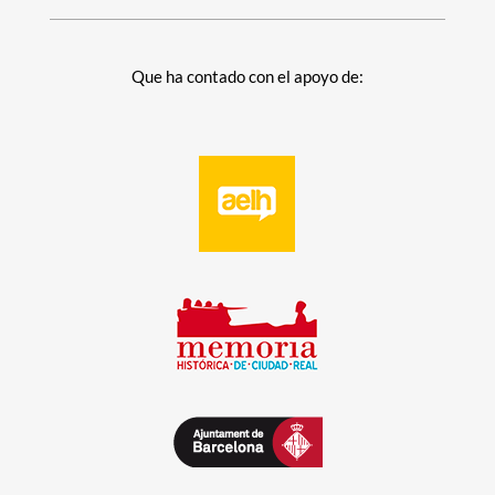
Que ha contado con el apoyo de: