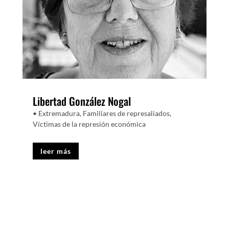
Libertad González Nogal
• Extremadura
,
Familiares de represaliados
,
Víctimas de la represión económica
leer más