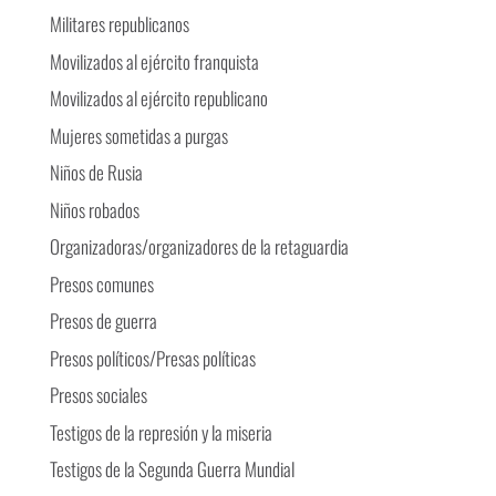
Militares republicanos
Movilizados al ejército franquista
Movilizados al ejército republicano
Mujeres sometidas a purgas
Niños de Rusia
Niños robados
Organizadoras/organizadores de la retaguardia
Presos comunes
Presos de guerra
Presos políticos/Presas políticas
Presos sociales
Testigos de la represión y la miseria
Testigos de la Segunda Guerra Mundial