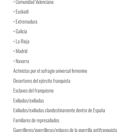
• Comunidad Valenciana
• Euskadi
• Extremadura
• Galicia
• La Rioja
• Madrid
• Navarra
Activistas por el sufragio universal femenino
Desertores del ejército franquista
Esclavos del franquismo
Exiliados/exiliadas
Exiliados/exiliadas clandestinamente dentro de España
Familiares de represaliados
Guerrilleros/guerrilleras/enlaces de la guerrilla antifranquista