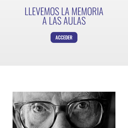
LLEVEMOS LA MEMORIA
A LAS AULAS
ACCEDER