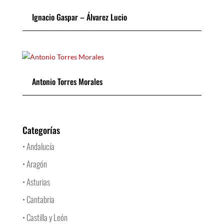
Ignacio Gaspar – Álvarez Lucio
Antonio Torres Morales
Categorías
• Andalucía
• Aragón
• Asturias
• Cantabria
• Castilla y León