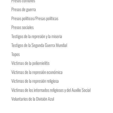
Presos comunes
Presos de guerra
Presos políticos/Presas políticas
Presos sociales
Testigos de la represión y la miseria
Testigos de la Segunda Guerra Mundial
Topos
Víctimas de la poliomielitis
Víctimas de la represión económica
Víctimas de la represión religiosa
Víctimas de los internados religiosos y del Auxilio Social
Voluntarios de la División Azul