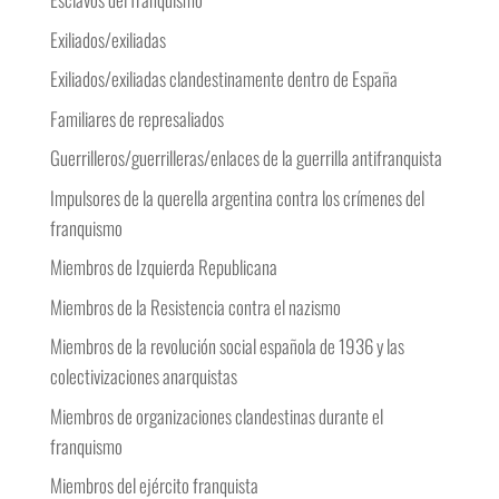
Exiliados/exiliadas
Exiliados/exiliadas clandestinamente dentro de España
Familiares de represaliados
Guerrilleros/guerrilleras/enlaces de la guerrilla antifranquista
Impulsores de la querella argentina contra los crímenes del
franquismo
Miembros de Izquierda Republicana
Miembros de la Resistencia contra el nazismo
Miembros de la revolución social española de 1936 y las
colectivizaciones anarquistas
Miembros de organizaciones clandestinas durante el
franquismo
Miembros del ejército franquista