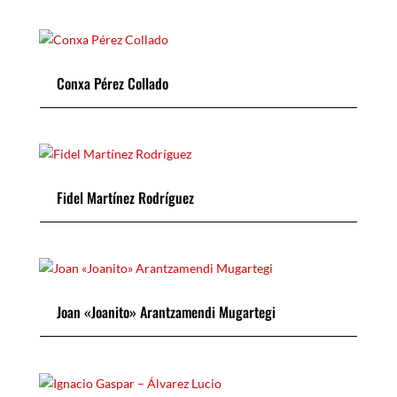
Conxa Pérez Collado
Fidel Martínez Rodríguez
Joan «Joanito» Arantzamendi Mugartegi