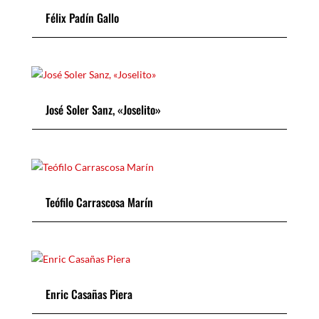
Félix Padín Gallo
José Soler Sanz, «Joselito»
Teófilo Carrascosa Marín
Enric Casañas Piera