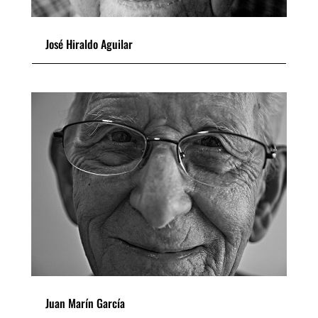
José Hiraldo Aguilar
Juan Marín García