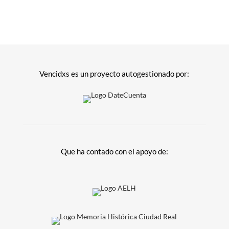
Vencidxs es un proyecto autogestionado por:
Que ha contado con el apoyo de: