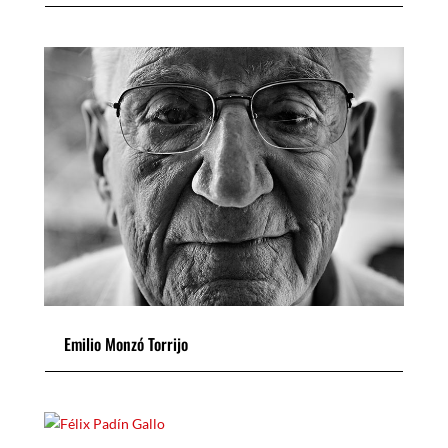
Emilio Monzó Torrijo