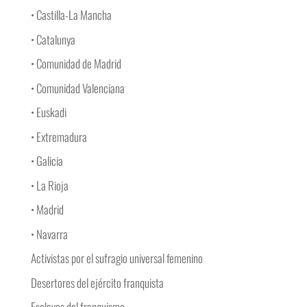
• Castilla-La Mancha
• Catalunya
• Comunidad de Madrid
• Comunidad Valenciana
• Euskadi
• Extremadura
• Galicia
• La Rioja
• Madrid
• Navarra
Activistas por el sufragio universal femenino
Desertores del ejército franquista
Esclavos del franquismo