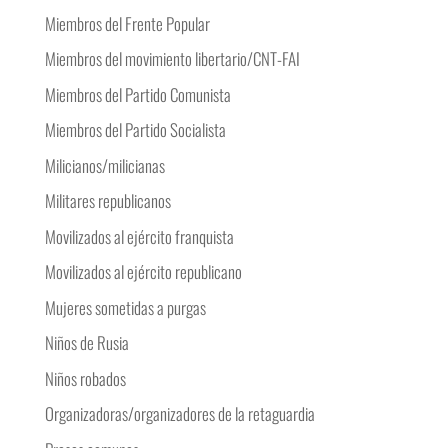
Miembros del Frente Popular
Miembros del movimiento libertario/CNT-FAI
Miembros del Partido Comunista
Miembros del Partido Socialista
Milicianos/milicianas
Militares republicanos
Movilizados al ejército franquista
Movilizados al ejército republicano
Mujeres sometidas a purgas
Niños de Rusia
Niños robados
Organizadoras/organizadores de la retaguardia