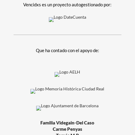
Vencidxs es un proyecto autogestionado por:
Que ha contado con el apoyo de:
Familia Videgain-Del Caso
Carme Penyas