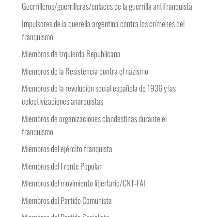
Guerrilleros/guerrilleras/enlaces de la guerrilla antifranquista
Impulsores de la querella argentina contra los crímenes del
franquismo
Miembros de Izquierda Republicana
Miembros de la Resistencia contra el nazismo
Miembros de la revolución social española de 1936 y las
colectivizaciones anarquistas
Miembros de organizaciones clandestinas durante el
franquismo
Miembros del ejército franquista
Miembros del Frente Popular
Miembros del movimiento libertario/CNT-FAI
Miembros del Partido Comunista