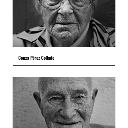
Conxa Pérez Collado