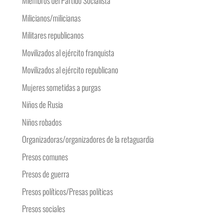
Miembros del Partido Socialista
Milicianos/milicianas
Militares republicanos
Movilizados al ejército franquista
Movilizados al ejército republicano
Mujeres sometidas a purgas
Niños de Rusia
Niños robados
Organizadoras/organizadores de la retaguardia
Presos comunes
Presos de guerra
Presos políticos/Presas políticas
Presos sociales