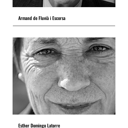
Armand de Fluvià i Escorsa
Esther Domingo Latorre