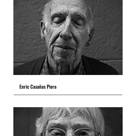
Enric Casañas Piera