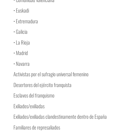
• Euskadi
• Extremadura
• Galicia
• La Rioja
• Madrid
• Navarra
Activistas por el sufragio universal femenino
Desertores del ejército franquista
Esclavos del franquismo
Exiliados/exiliadas
Exiliados/exiliadas clandestinamente dentro de España
Familiares de represaliados