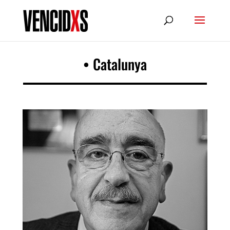
• Catalunya