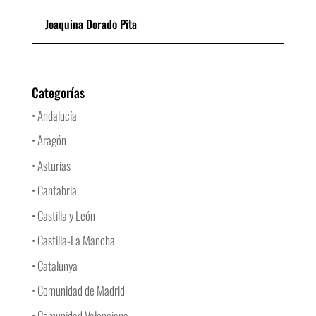
Joaquina Dorado Pita
Categorías
• Andalucía
• Aragón
• Asturias
• Cantabria
• Castilla y León
• Castilla-La Mancha
• Catalunya
• Comunidad de Madrid
• Comunidad Valenciana