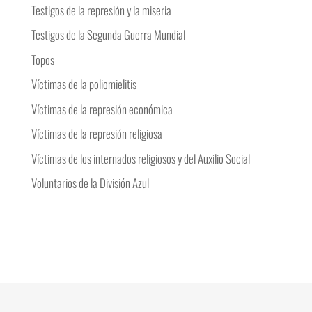
Testigos de la represión y la miseria
Testigos de la Segunda Guerra Mundial
Topos
Víctimas de la poliomielitis
Víctimas de la represión económica
Víctimas de la represión religiosa
Víctimas de los internados religiosos y del Auxilio Social
Voluntarios de la División Azul