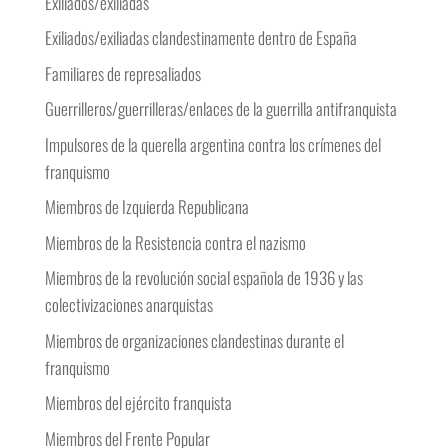
Exiliados/exiliadas
Exiliados/exiliadas clandestinamente dentro de España
Familiares de represaliados
Guerrilleros/guerrilleras/enlaces de la guerrilla antifranquista
Impulsores de la querella argentina contra los crímenes del
franquismo
Miembros de Izquierda Republicana
Miembros de la Resistencia contra el nazismo
Miembros de la revolución social española de 1936 y las
colectivizaciones anarquistas
Miembros de organizaciones clandestinas durante el
franquismo
Miembros del ejército franquista
Miembros del Frente Popular