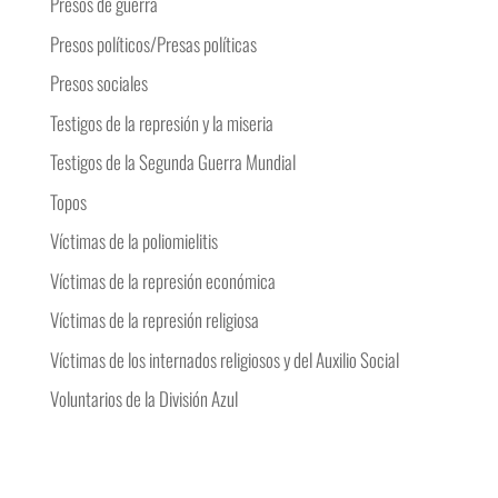
Presos de guerra
Presos políticos/Presas políticas
Presos sociales
Testigos de la represión y la miseria
Testigos de la Segunda Guerra Mundial
Topos
Víctimas de la poliomielitis
Víctimas de la represión económica
Víctimas de la represión religiosa
Víctimas de los internados religiosos y del Auxilio Social
Voluntarios de la División Azul