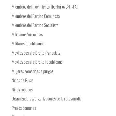
Miembros del movimiento libertario/CNT-FAI
Miembros del Partido Comunista
Miembros del Partido Socialista
Milicianos/milicianas
Militares republicanos
Movilizados al ejército franquista
Movilizados al ejército republicano
Mujeres sometidas a purgas
Niños de Rusia
Niños robados
Organizadoras/organizadores de la retaguardia
Presos comunes