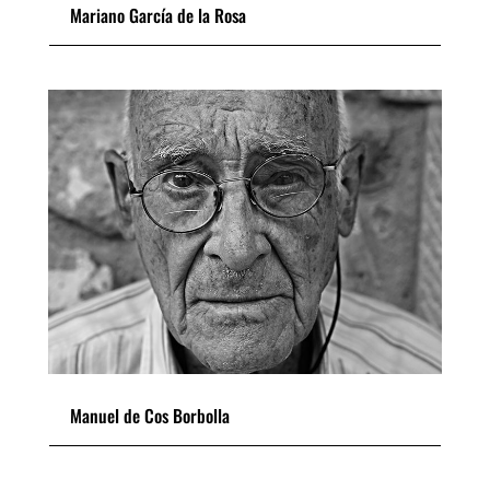
Mariano García de la Rosa
Manuel de Cos Borbolla