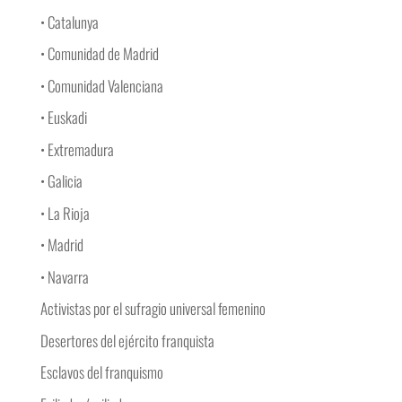
• Catalunya
• Comunidad de Madrid
• Comunidad Valenciana
• Euskadi
• Extremadura
• Galicia
• La Rioja
• Madrid
• Navarra
Activistas por el sufragio universal femenino
Desertores del ejército franquista
Esclavos del franquismo