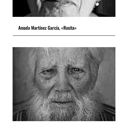
Amada Martínez García, «Rosita»