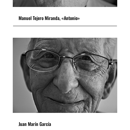
Manuel Tejero Miranda, «Antonio»
Juan Marín García