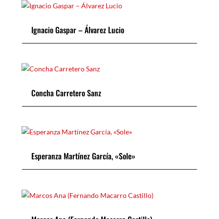
Ignacio Gaspar – Álvarez Lucio
Concha Carretero Sanz
Esperanza Martínez García, «Sole»