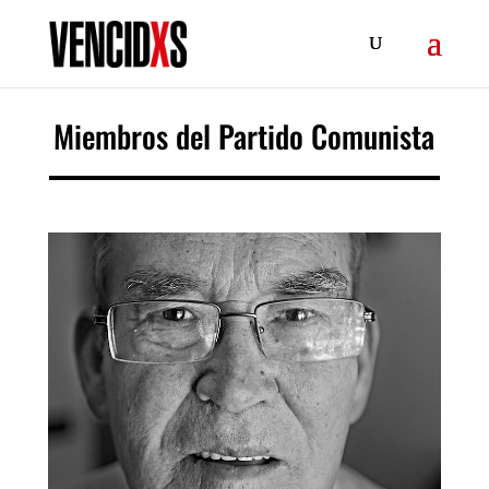
Miembros del Partido Comunista