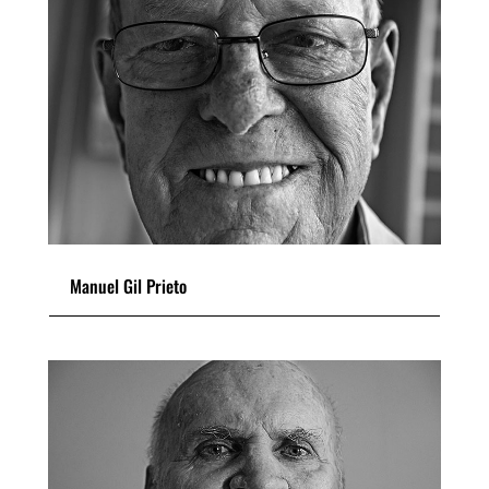
Manuel Gil Prieto