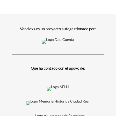
Vencidxs es un proyecto autogestionado por:
Que ha contado con el apoyo de: