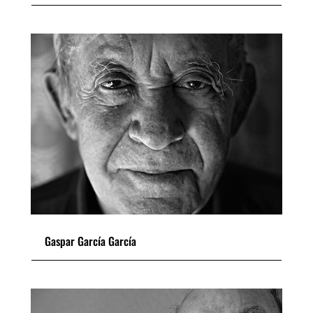
Gaspar García García