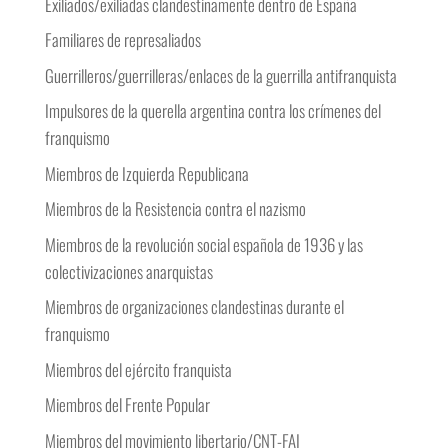
Exiliados/exiliadas clandestinamente dentro de España
Familiares de represaliados
Guerrilleros/guerrilleras/enlaces de la guerrilla antifranquista
Impulsores de la querella argentina contra los crímenes del
franquismo
Miembros de Izquierda Republicana
Miembros de la Resistencia contra el nazismo
Miembros de la revolución social española de 1936 y las
colectivizaciones anarquistas
Miembros de organizaciones clandestinas durante el
franquismo
Miembros del ejército franquista
Miembros del Frente Popular
Miembros del movimiento libertario/CNT-FAI