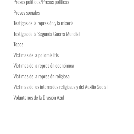
Presos políticos/Presas políticas
Presos sociales
Testigos de la represión y la miseria
Testigos de la Segunda Guerra Mundial
Topos
Víctimas de la poliomielitis
Víctimas de la represión económica
Víctimas de la represión religiosa
Víctimas de los internados religiosos y del Auxilio Social
Voluntarios de la División Azul