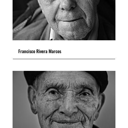
Francisco Rivera Marcos