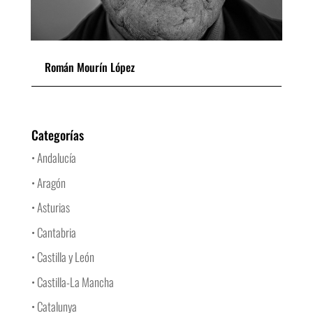
Román Mourín López
Categorías
• Andalucía
• Aragón
• Asturias
• Cantabria
• Castilla y León
• Castilla-La Mancha
• Catalunya