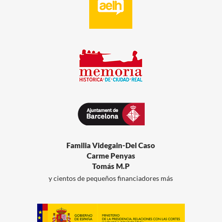
Familia Videgain-Del Caso
Carme Penyas
Tomás M.P
y cientos de pequeños financiadores más