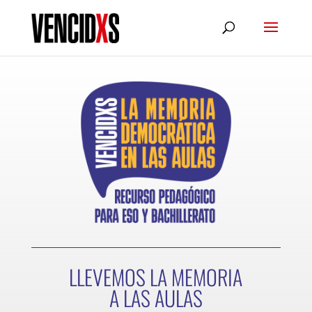
LLEVEMOS LA MEMORIA
A LAS AULAS