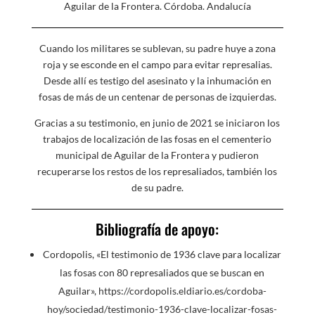
Aguilar de la Frontera. Córdoba. Andalucía
Cuando los militares se sublevan, su padre huye a zona
roja y se esconde en el campo para evitar represalias.
Desde allí es testigo del asesinato y la inhumación en
fosas de más de un centenar de personas de izquierdas.
Gracias a su testimonio, en junio de 2021 se iniciaron los
trabajos de localización de las fosas en el cementerio
municipal de Aguilar de la Frontera y pudieron
recuperarse los restos de los represaliados, también los
de su padre.
Bibliografía de apoyo:
Cordopolis, «El testimonio de 1936 clave para localizar
las fosas con 80 represaliados que se buscan en
Aguilar»,
https://cordopolis.eldiario.es/cordoba-
hoy/sociedad/testimonio-1936-clave-localizar-fosas-