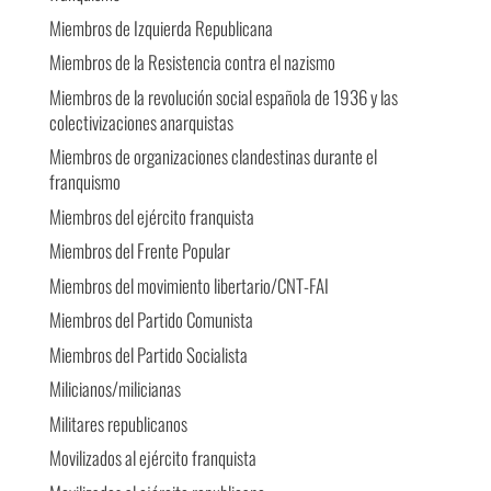
Miembros de Izquierda Republicana
Miembros de la Resistencia contra el nazismo
Miembros de la revolución social española de 1936 y las
colectivizaciones anarquistas
Miembros de organizaciones clandestinas durante el
franquismo
Miembros del ejército franquista
Miembros del Frente Popular
Miembros del movimiento libertario/CNT-FAI
Miembros del Partido Comunista
Miembros del Partido Socialista
Milicianos/milicianas
Militares republicanos
Movilizados al ejército franquista