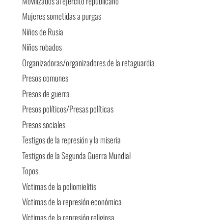
Movilizados al ejército republicano
Mujeres sometidas a purgas
Niños de Rusia
Niños robados
Organizadoras/organizadores de la retaguardia
Presos comunes
Presos de guerra
Presos políticos/Presas políticas
Presos sociales
Testigos de la represión y la miseria
Testigos de la Segunda Guerra Mundial
Topos
Víctimas de la poliomielitis
Víctimas de la represión económica
Víctimas de la represión religiosa