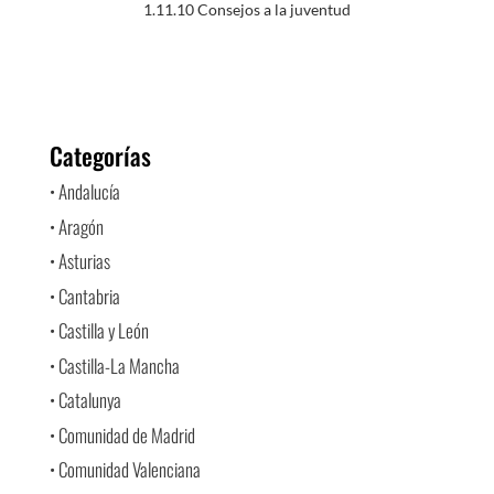
1.11.10 Consejos a la juventud
Categorías
• Andalucía
• Aragón
• Asturias
• Cantabria
• Castilla y León
• Castilla-La Mancha
• Catalunya
• Comunidad de Madrid
• Comunidad Valenciana