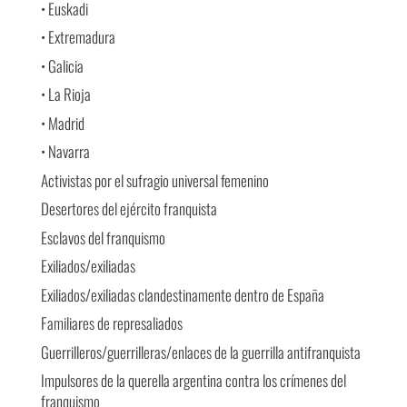
• Euskadi
• Extremadura
• Galicia
• La Rioja
• Madrid
• Navarra
Activistas por el sufragio universal femenino
Desertores del ejército franquista
Esclavos del franquismo
Exiliados/exiliadas
Exiliados/exiliadas clandestinamente dentro de España
Familiares de represaliados
Guerrilleros/guerrilleras/enlaces de la guerrilla antifranquista
Impulsores de la querella argentina contra los crímenes del
franquismo