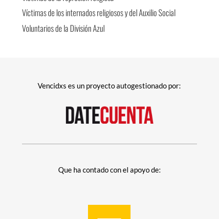
Víctimas de los internados religiosos y del Auxilio Social
Voluntarios de la División Azul
Vencidxs es un proyecto autogestionado por:
Que ha contado con el apoyo de: