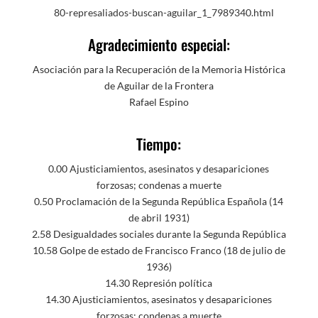
80-represaliados-buscan-aguilar_1_7989340.html
Agradecimiento especial:
Asociación para la Recuperación de la Memoria Histórica
de Aguilar de la Frontera
Rafael Espino
Tiempo:
0.00 Ajusticiamientos, asesinatos y desapariciones
forzosas; condenas a muerte
0.50 Proclamación de la Segunda República Española (14
de abril 1931)
2.58 Desigualdades sociales durante la Segunda República
10.58 Golpe de estado de Francisco Franco (18 de julio de
1936)
14.30 Represión política
14.30 Ajusticiamientos, asesinatos y desapariciones
forzosas; condenas a muerte