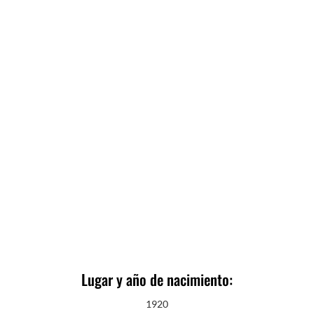
Lugar y año de nacimiento:
1920