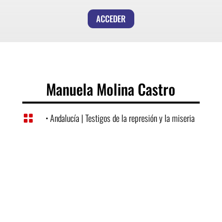
ACCEDER
Manuela Molina Castro
• Andalucía
|
Testigos de la represión y la miseria
